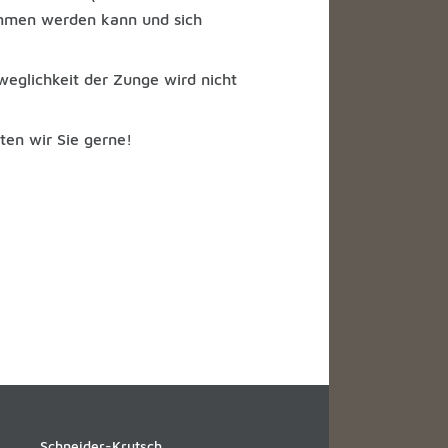
ommen werden kann und sich
eglichkeit der Zunge wird nicht
ten wir Sie gerne!
Schneider-Krutsch