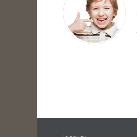
Impressum