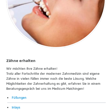
Zähne erhalten
Wir möchten Ihre Zähne erhalten!
Trotz aller Fortschritte der modernen Zahnmedizin sind eigene
Zähne in vielen Fällen immer noch die beste Lösung. Welche
Möglichkeiten der Zahnerhaltung es gibt, erfahren Sie in einem
Beratungsgespräch bei uns im Medicum Maichingen!
Füllungen
Inlays