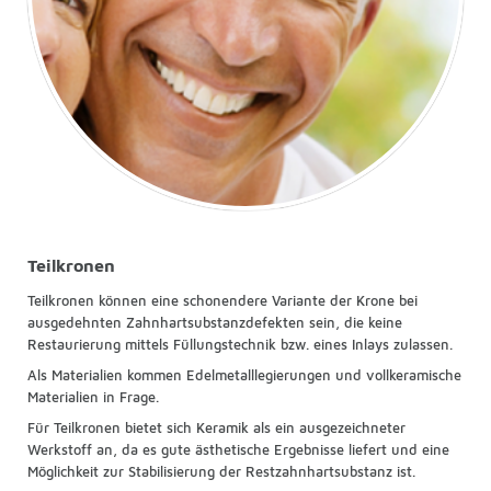
Teilkronen
Teilkronen können eine schonendere Variante der Krone bei
ausgedehnten Zahnhartsubstanzdefekten sein, die keine
Restaurierung mittels Füllungstechnik bzw. eines Inlays zulassen.
Als Materialien kommen Edelmetalllegierungen und vollkeramische
Materialien in Frage.
Für Teilkronen bietet sich Keramik als ein ausgezeichneter
Werkstoff an, da es gute ästhetische Ergebnisse liefert und eine
Möglichkeit zur Stabilisierung der Restzahnhartsubstanz ist.